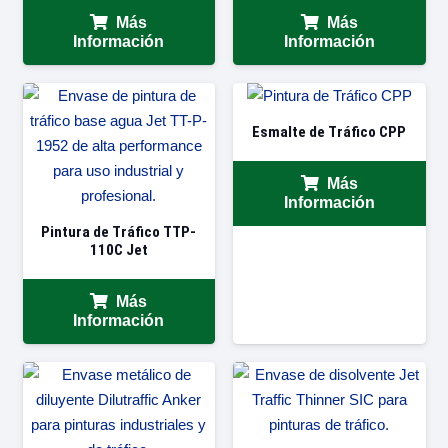
Más
Más
Información
Información
Esmalte de Tráfico CPP
Más
Información
Pintura de Tráfico TTP-
110C Jet
Más
Información