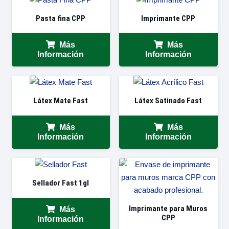
Pasta fina CPP
Imprimante CPP
Más
Más
Información
Información
Látex Mate Fast
Látex Satinado Fast
Más
Más
Información
Información
Sellador Fast 1gl
Imprimante para Muros
Más
CPP
Información