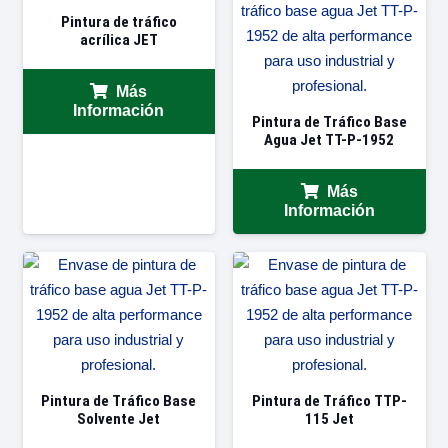
Pintura de tráfico
acrílica JET
Más
Información
Pintura de Tráfico Base
Agua Jet TT-P-1952
Más
Información
Pintura de Tráfico Base
Pintura de Tráfico TTP-
Solvente Jet
115 Jet