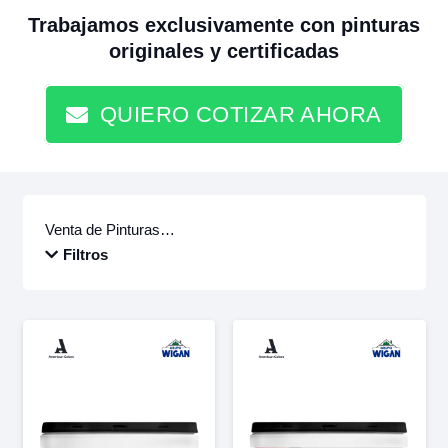
Trabajamos exclusivamente con pinturas
originales y certificadas
QUIERO COTIZAR AHORA
Venta de Pinturas…
Filtros