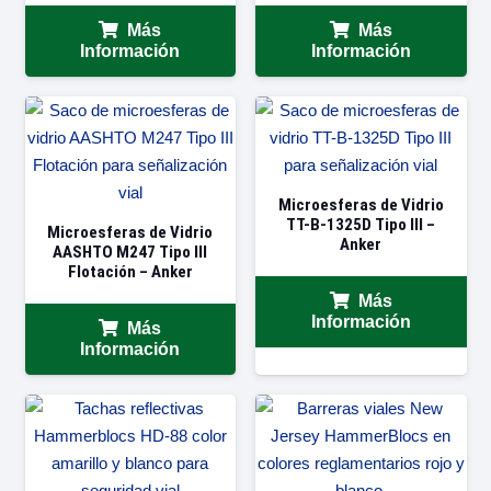
Más
Más
Información
Información
Microesferas de Vidrio
TT-B-1325D Tipo III –
Microesferas de Vidrio
Anker
AASHTO M247 Tipo III
Flotación – Anker
Más
Información
Más
Información