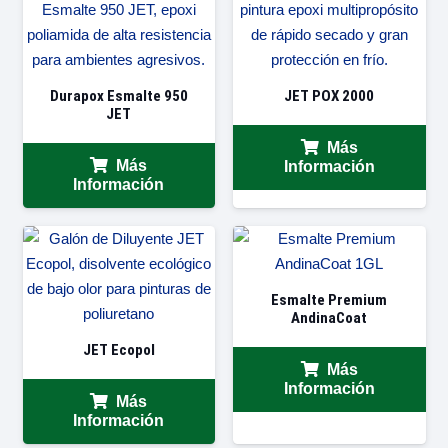
Durapox Esmalte 950
JET POX 2000
JET
Más
Más
Información
Información
Esmalte Premium
AndinaCoat
JET Ecopol
Más
Información
Más
Información