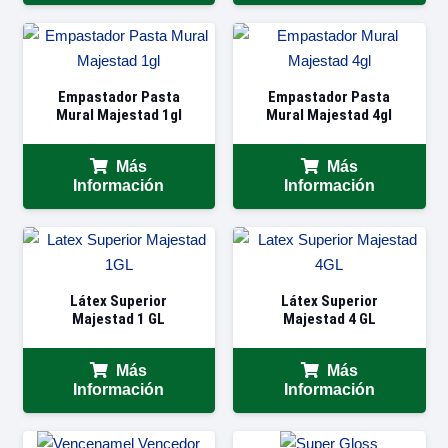
Empastador Pasta
Empastador Pasta
Mural Majestad 1gl
Mural Majestad 4gl
Más
Más
Información
Información
Látex Superior
Látex Superior
Majestad 1 GL
Majestad 4 GL
Más
Más
Información
Información