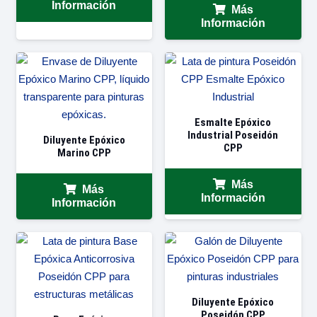
Información
Más
Información
Esmalte Epóxico
Industrial Poseidón
Diluyente Epóxico
CPP
Marino CPP
Más
Más
Información
Información
Diluyente Epóxico
Poseidón CPP