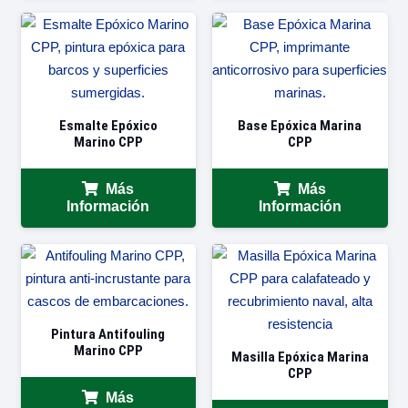
Esmalte Epóxico
Base Epóxica Marina
Marino CPP
CPP
Más
Más
Información
Información
Pintura Antifouling
Marino CPP
Masilla Epóxica Marina
CPP
Más