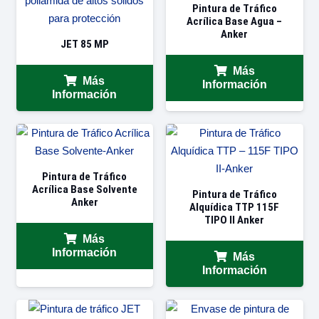
Pintura de Tráfico
Acrílica Base Agua –
Anker
JET 85 MP
Más
Más
Información
Información
Pintura de Tráfico
Acrílica Base Solvente
Pintura de Tráfico
Anker
Alquídica TTP 115F
TIPO II Anker
Más
Información
Más
Información