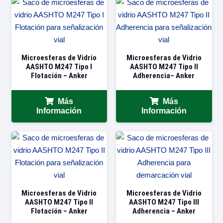
Microesferas de Vidrio
Microesferas de Vidrio
AASHTO M247 Tipo I
AASHTO M247 Tipo II
Flotación – Anker
Adherencia– Anker
Más
Más
Información
Información
Microesferas de Vidrio
Microesferas de Vidrio
AASHTO M247 Tipo II
AASHTO M247 Tipo III
Flotación – Anker
Adherencia – Anker