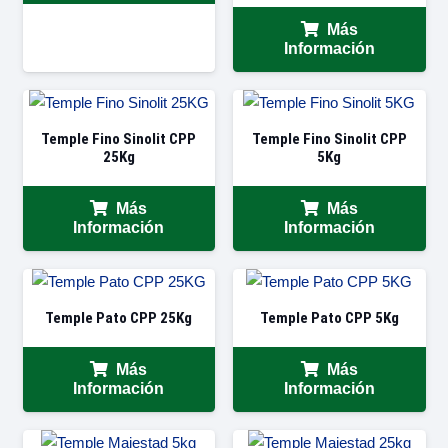
Más
Información
Temple Fino Sinolit CPP
Temple Fino Sinolit CPP
25Kg
5Kg
Más
Más
Información
Información
Temple Pato CPP 25Kg
Temple Pato CPP 5Kg
Más
Más
Información
Información