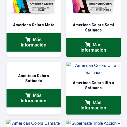
American Colors Mate
American Colors Semi
Satinado
Más
Más
Información
Información
American Colors
Satinado
American Colors Ultra
Satinado
Más
Información
Más
Información