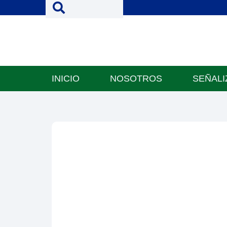
INICIO
NOSOTROS
SEÑALI