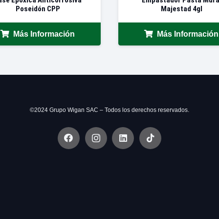
Poseidón CPP
Majestad 4gl
Más Información
Más Información
©2024 Grupo Wigan SAC – Todos los derechos reservados.