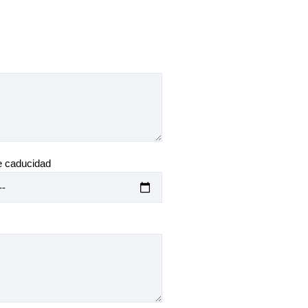
e caducidad