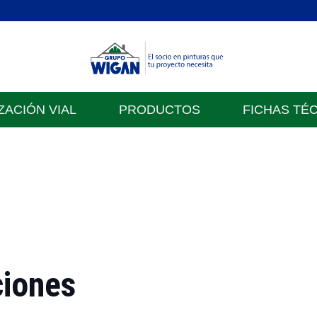
ZACIÓN VIAL
PRODUCTOS
FICHAS TÉ
ciones