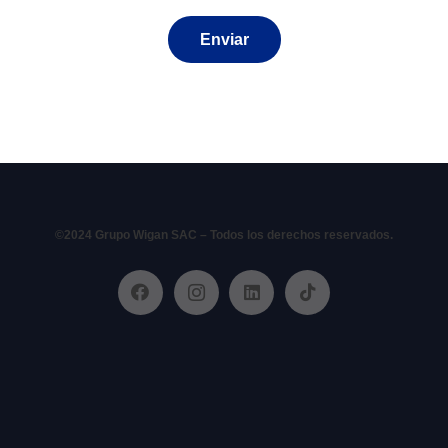
©2024 Grupo Wigan SAC – Todos los derechos reservados.