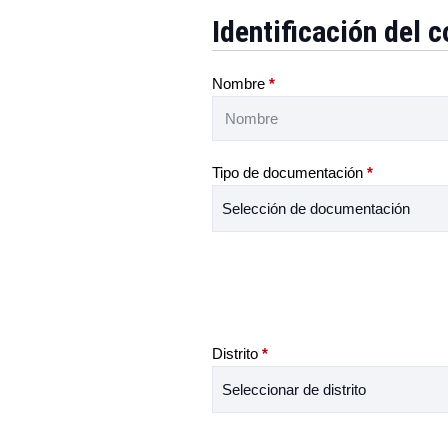
Identificación del
Nombre
*
Tipo de documentación
*
Distrito
*