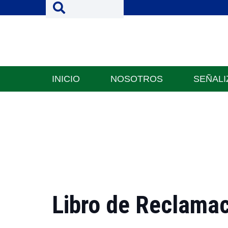
INICIO
NOSOTROS
SEÑALI
Libro de Reclama