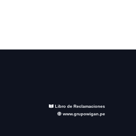
Libro de Reclamaciones
www.grupowigan.pe