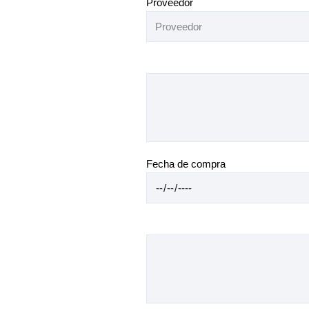
Proveedor
Fecha de compra