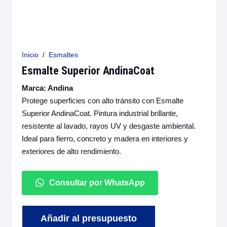
Inicio
/
Esmaltes
Esmalte Superior AndinaCoat
Marca:
Andina
Protege superficies con alto tránsito con Esmalte
Superior AndinaCoat. Pintura industrial brillante,
resistente al lavado, rayos UV y desgaste ambiental.
Ideal para fierro, concreto y madera en interiores y
exteriores de alto rendimiento.
Consultar por WhatsApp
Añadir al presupuesto