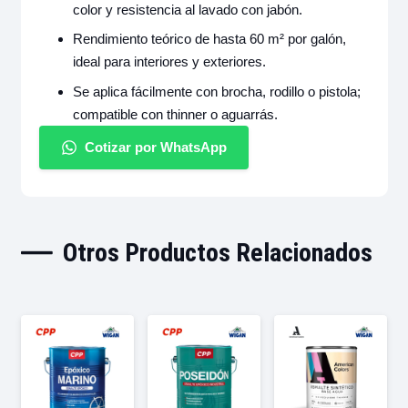
color y resistencia al lavado con jabón.
Rendimiento teórico de hasta 60 m² por galón,
ideal para interiores y exteriores.
Se aplica fácilmente con brocha, rodillo o pistola;
compatible con thinner o aguarrás.
Cotizar por WhatsApp
Otros Productos Relacionados