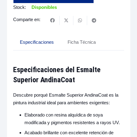
Stock:
Disponibles
Comparte en:
Especificaciones
Ficha Técnica
Especificaciones del Esmalte
Superior AndinaCoat
Descubre porqué Esmalte Superior AndinaCoat es la
pintura industrial ideal para ambientes exigentes:
Elaborado con resina alquídica de soya
modificada y pigmentos resistentes a rayos UV.
Acabado brillante con excelente retención de