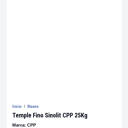
Inicio
/
Bases
Temple Fino Sinolit CPP 25Kg
Marca:
CPP