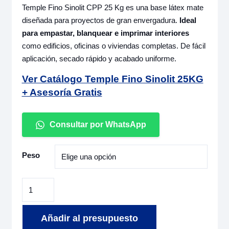
Temple Fino Sinolit CPP 25 Kg es una base látex mate
diseñada para proyectos de gran envergadura.
Ideal
para empastar, blanquear e imprimar interiores
como edificios, oficinas o viviendas completas. De fácil
aplicación, secado rápido y acabado uniforme.
Ver Catálogo Temple Fino Sinolit 25KG
+ Asesoría Gratis
Consultar por WhatsApp
Peso
Temple
Fino
Sinolit
Añadir al presupuesto
CPP