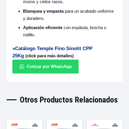
muros y cielos rasos.
Blanquea y empasta
para un acabado uniforme
y duradero.
Aplicación eficiente
con espátula, brocha o
rodillo.
»Catálogo Temple Fino Sinolit CPP
25Kg
(click para más detalles)
Cotizar por WhatsApp
Otros Productos Relacionados