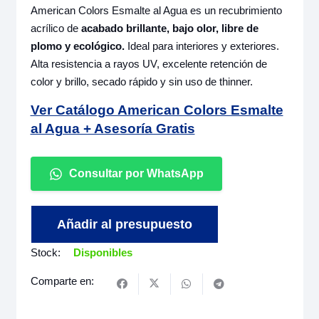
American Colors Esmalte al Agua es un recubrimiento
acrílico de
acabado brillante, bajo olor, libre de
plomo y ecológico.
Ideal para interiores y exteriores.
Alta resistencia a rayos UV, excelente retención de
color y brillo, secado rápido y sin uso de thinner.
Ver Catálogo American Colors Esmalte
al Agua + Asesoría Gratis
Consultar por WhatsApp
Añadir al presupuesto
Stock:
Disponibles
Comparte en: