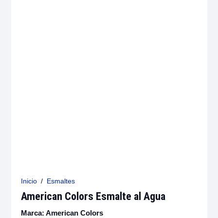
Inicio
/
Esmaltes
American Colors Esmalte al Agua
Marca:
American Colors