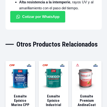
Alta resistencia a la intemperie
, rayos UV y al
amarillamiento con el paso del tiempo.
Cotizar por WhatsApp
Otros Productos Relacionados
Esmalte
Esmalte
Esmalte
Epóxico
Epóxico
Premium
Marino CPP
Industrial
AndinaCoat