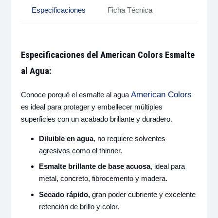
Especificaciones
Ficha Técnica
Especificaciones del American Colors Esmalte
al Agua:
American Colors
Conoce porqué el esmalte al agua
es ideal para proteger y embellecer múltiples
superficies con un acabado brillante y duradero.
Diluible en agua
, no requiere solventes
agresivos como el thinner.
Esmalte brillante de base acuosa
, ideal para
metal, concreto, fibrocemento y madera.
Secado rápido,
gran poder cubriente y excelente
retención de brillo y color.