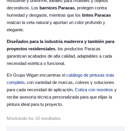
resistente y uniforme, ideales para muebles y objetos
decorativos. Los
barnices Paracas
, protegen contra
humedad y desgaste, mientras que los
tintes Paracas
realzan la veta natural y aportan un color profundo y
elegante.
Diseñados para la industria maderera y también para
proyectos residenciales
, los productos Paracas
garantizan acabados de alta calidad, adaptables a cada
necesidad estética o funcional.
En Grupo Wigan encuentras el
catálogo de pinturas más
completo
, con variedad de marcas, colores y soluciones
para cada necesidad de aplicación.
Cotiza con nosotros
y
recibe asesoría técnica personalizada para que elijas la
pintura ideal para tu proyecto.
Mostrando los 10 resultados