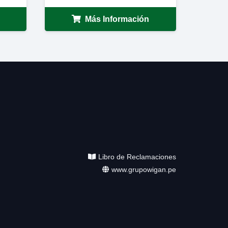
Más Información
Libro de Reclamaciones
www.grupowigan.pe