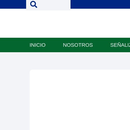
INICIO
NOSOTROS
SEÑALI