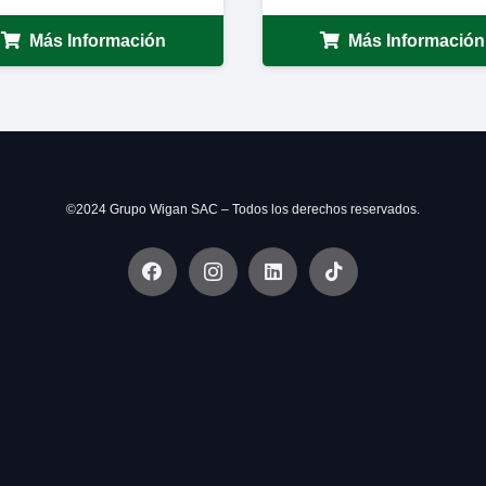
Más Información
Más Información
©2024 Grupo Wigan SAC – Todos los derechos reservados.