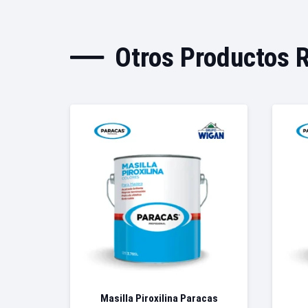
Otros Productos 
Masilla Piroxilina Paracas