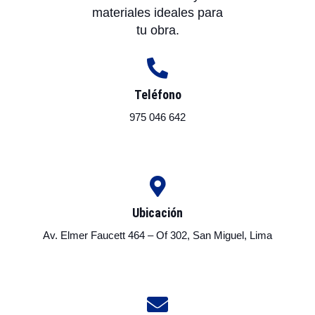
materiales ideales para
tu obra.
Teléfono
975 046 642
Ubicación
Av. Elmer Faucett 464 – Of 302, San Miguel, Lima